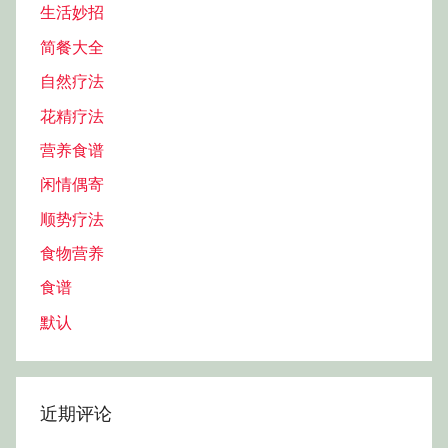
生活妙招
简餐大全
自然疗法
花精疗法
营养食谱
闲情偶寄
顺势疗法
食物营养
食谱
默认
近期评论