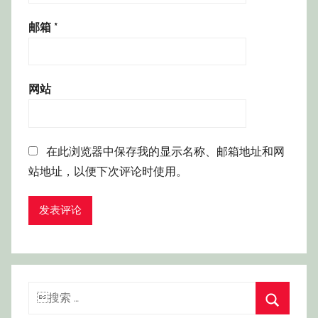
邮箱
*
网站
在此浏览器中保存我的显示名称、邮箱地址和网
站地址，以便下次评论时使用。
搜
索：
搜