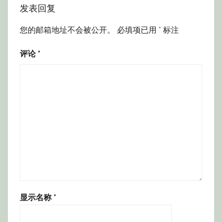
发表回复
您的邮箱地址不会被公开。
必填项已用
*
标注
评论
*
显示名称
*