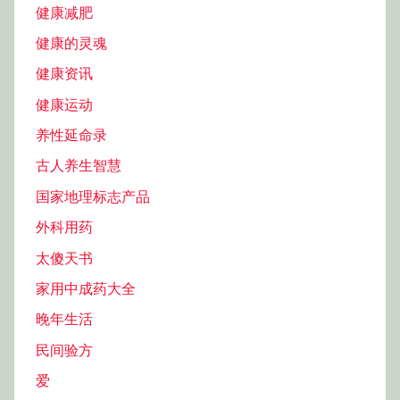
健康减肥
健康的灵魂
健康资讯
健康运动
养性延命录
古人养生智慧
国家地理标志产品
外科用药
太傻天书
家用中成药大全
晚年生活
民间验方
爱