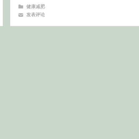
健康减肥
发表评论