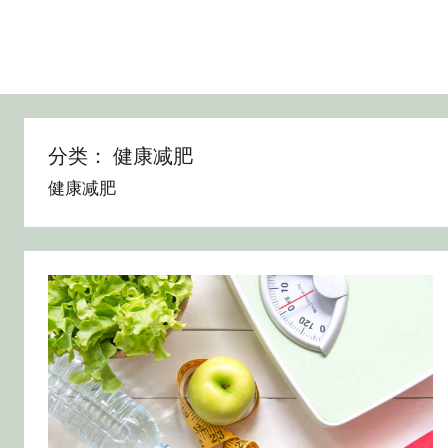
分类：
健康减肥
健康减肥