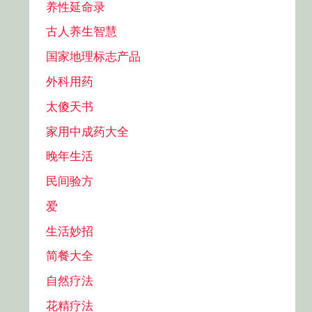
养性延命录
古人养生智慧
国家地理标志产品
外科用药
太傻天书
家用中成药大全
晚年生活
民间验方
爱
生活妙招
简餐大全
自然疗法
花精疗法