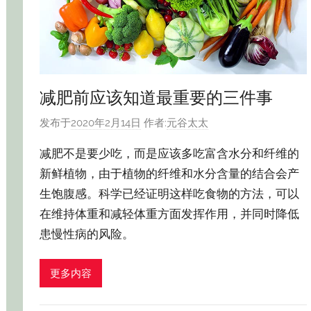
减肥前应该知道最重要的三件事
发布于
2020年2月14日
作者:
元谷太太
减肥不是要少吃，而是应该多吃富含水分和纤维的
新鲜植物，由于植物的纤维和水分含量的结合会产
生饱腹感。科学已经证明这样吃食物的方法，可以
在维持体重和减轻体重方面发挥作用，并同时降低
患慢性病的风险。
更多内容