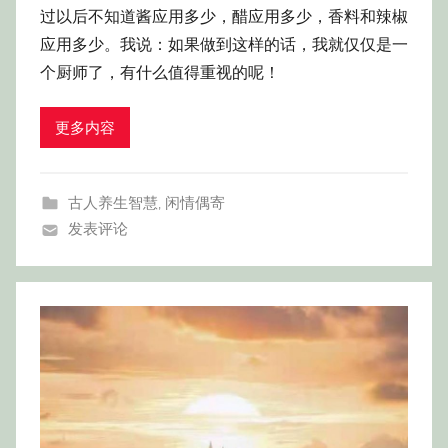
过以后不知道酱应用多少，醋应用多少，香料和辣椒
应用多少。我说：如果做到这样的话，我就仅仅是一
个厨师了，有什么值得重视的呢！
更多内容
古人养生智慧
,
闲情偶寄
发表评论