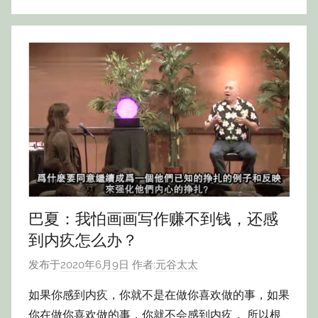
巴夏：我怕画画写作赚不到钱，还感
到内疚怎么办？
发布于
2020年6月9日
作者:
元谷太太
如果你感到内疚，你就不是在做你喜欢做的事，如果
你在做你喜欢做的事，你就不会感到内疚， 所以根