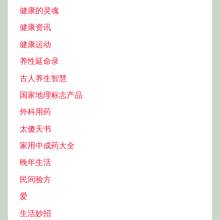
健康的灵魂
健康资讯
健康运动
养性延命录
古人养生智慧
国家地理标志产品
外科用药
太傻天书
家用中成药大全
晚年生活
民间验方
爱
生活妙招