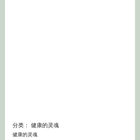
分类：
健康的灵魂
健康的灵魂