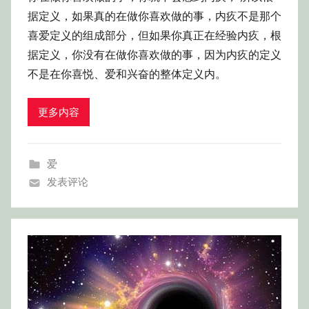
据定义，如果真的在做你喜欢做的事，内疚不是那个
喜爱定义的组成部分，但如果你真正在经验内疚，根
据定义，你没有在做你喜欢做的事，因为内疚的定义
不是在你喜悦、爱和兴奋的整体定义内。
更多内容
爱
发表评论