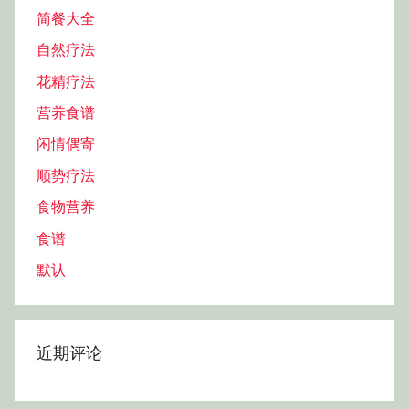
简餐大全
自然疗法
花精疗法
营养食谱
闲情偶寄
顺势疗法
食物营养
食谱
默认
近期评论