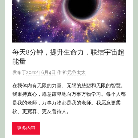
每天8分钟，提升生命力，联结宇宙超
能量
发布于
2020年6月4日
作者:
元谷太太
在我体内有无限的力量、无限的慈悲和无限的智慧。
我秉持真心，愿意谦卑地向万事万物学习。每个人都
是我的老师，万事万物都是我的老师。我愿意更柔
软、更宽容、更友善待人。
更多内容