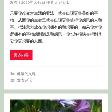
发布于
2020年6月4日
作者:
元谷太太
只要你改变对生活的看法，就会出现更多美好的事
物，从而你的生命里就会出现更多值得你感恩的人和
事。把注意力放在你想拥有的和想要的，如果你对你
所拥有的事物感到满足和感恩，你也许很快会得到其
它你更想要的东西。
更多内容
健康的灵魂
发表评论