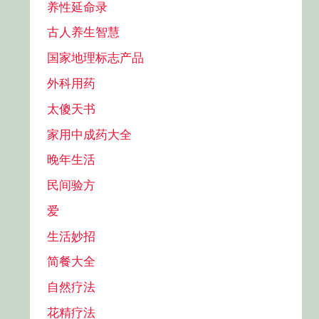
养性延命录
古人养生智慧
国家地理标志产品
外科用药
太傻天书
家用中成药大全
晚年生活
民间验方
爱
生活妙招
简餐大全
自然疗法
花精疗法