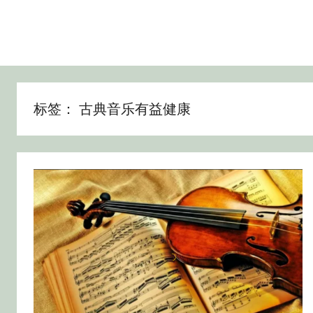
标签：
古典音乐有益健康