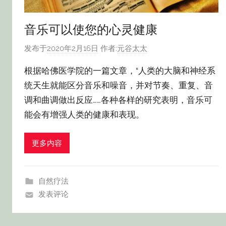
音乐可以使您的心灵健康
发布于
2020年2月16日
作者:
元谷太太
根据哈佛医学院的一篇文章，“人类的大脑和神经系
统天生就能区分音乐和噪音，并对节奏、重复、音
调和曲调做出反应……各种各样的研究表明，音乐可
能会有增强人类的健康和表现。
更多内容
自然疗法
发表评论