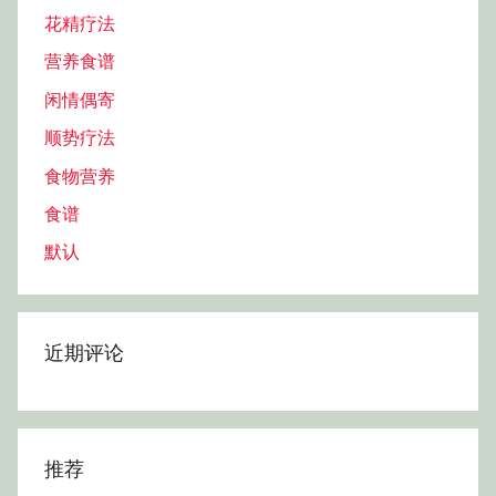
花精疗法
营养食谱
闲情偶寄
顺势疗法
食物营养
食谱
默认
近期评论
推荐