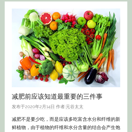
减肥前应该知道最重要的三件事
发布于
2020年2月14日
作者:
元谷太太
减肥不是要少吃，而是应该多吃富含水分和纤维的新
鲜植物，由于植物的纤维和水分含量的结合会产生饱