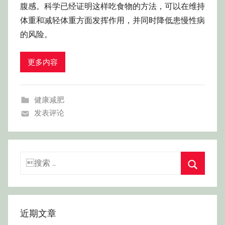
腹感。科学已经证明这样吃食物的方法，可以在维持
体重和减轻体重方面发挥作用，并同时降低患慢性病
的风险。
更多内容
健康减肥
发表评论
搜
索：
搜
索
近期文章