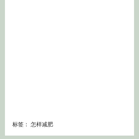
标签：
怎样减肥