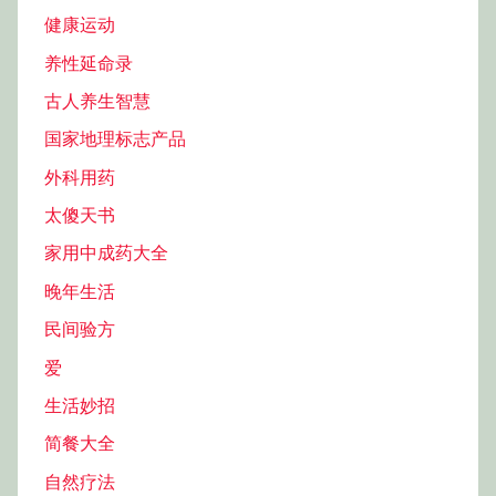
健康运动
养性延命录
古人养生智慧
国家地理标志产品
外科用药
太傻天书
家用中成药大全
晚年生活
民间验方
爱
生活妙招
简餐大全
自然疗法